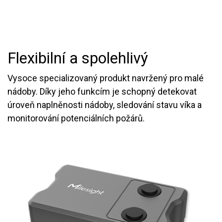
Flexibilní a spolehlivý
Vysoce specializovaný produkt navržený pro malé
nádoby. Díky jeho funkcím je schopný detekovat
úroveň naplněnosti nádoby, sledování stavu víka a
monitorování potenciálních požárů.