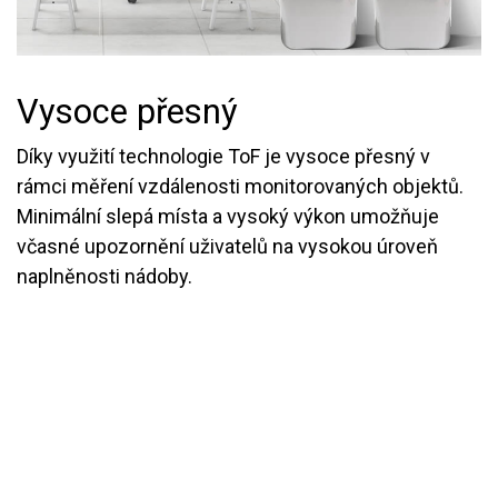
Vysoce přesný
Díky využití technologie ToF je vysoce přesný v
rámci měření vzdálenosti monitorovaných objektů.
Minimální slepá místa a vysoký výkon umožňuje
včasné upozornění uživatelů na vysokou úroveň
naplněnosti nádoby.