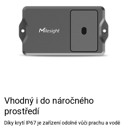
Vhodný i do náročného
prostředí
Díky krytí IP67 je zařízení odolné vůči prachu a vodě