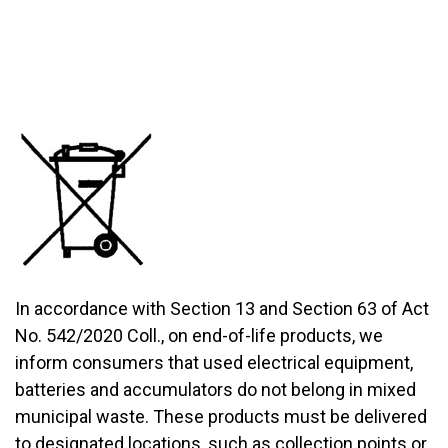
In accordance with Section 13 and Section 63 of Act
No. 542/2020 Coll., on end-of-life products, we
inform consumers that used electrical equipment,
batteries and accumulators do not belong in mixed
municipal waste. These products must be delivered
to designated locations, such as collection points or