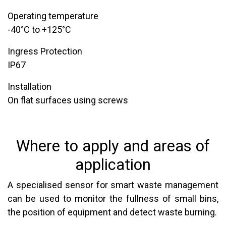
Operating temperature
-40°C to +125°C
Ingress Protection
IP67
Installation
On flat surfaces using screws
Where to apply and areas of
application
A specialised sensor for smart waste management
can be used to monitor the fullness of small bins,
the position of equipment and detect waste burning.