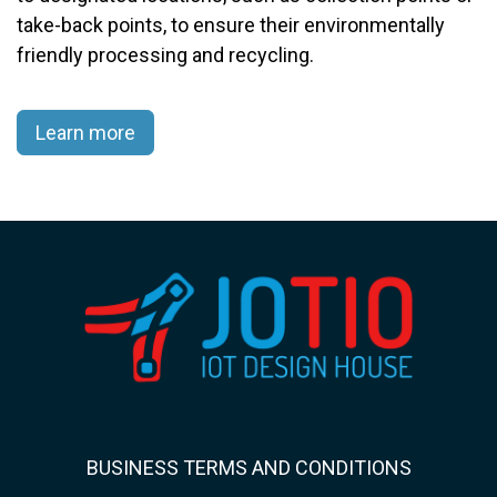
take-back points, to ensure their environmentally
friendly processing and recycling.​
Learn more
BUSINESS TERMS AND CONDITIONS