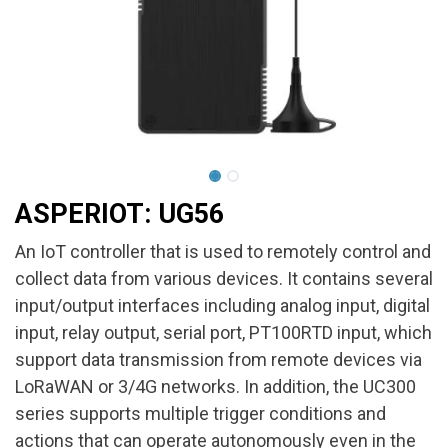
ASPERIOT: UG56
An IoT controller that is used to remotely control and
collect data from various devices. It contains several
input/output interfaces including analog input, digital
input, relay output, serial port, PT100RTD input, which
support data transmission from remote devices via
LoRaWAN or 3/4G networks. In addition, the UC300
series supports multiple trigger conditions and
actions that can operate autonomously even in the