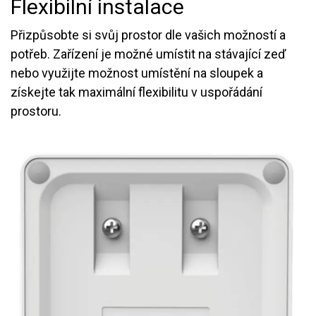
Flexibilní instalace
Přizpůsobte si svůj prostor dle vašich možností a
potřeb. Zařízení je možné umístit na stávající zeď
nebo využijte možnost umístění na sloupek a
získejte tak maximální flexibilitu v uspořádání
prostoru.