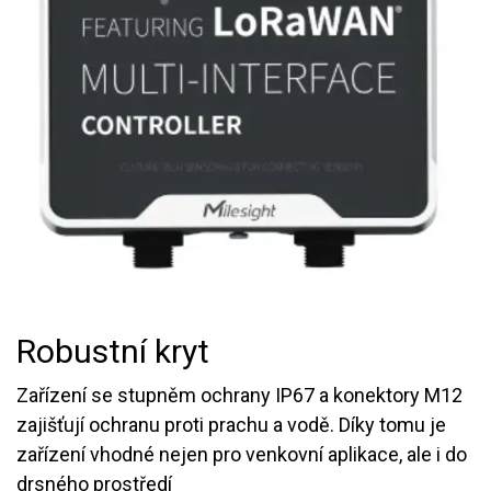
Robustní kryt
Zařízení se stupněm ochrany IP67 a konektory M12
zajišťují ochranu proti prachu a vodě. Díky tomu je
zařízení vhodné nejen pro venkovní aplikace, ale i do
drsného prostředí