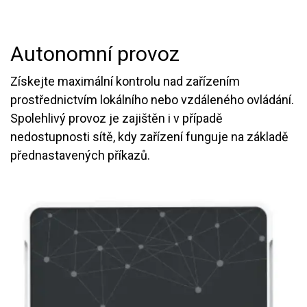
Autonomní provoz
Získejte maximální kontrolu nad zařízením
prostřednictvím lokálního nebo vzdáleného ovládání.
Spolehlivý provoz je zajištěn i v případě
nedostupnosti sítě, kdy zařízení funguje na základě
přednastavených příkazů.