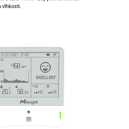
vlhkosti.