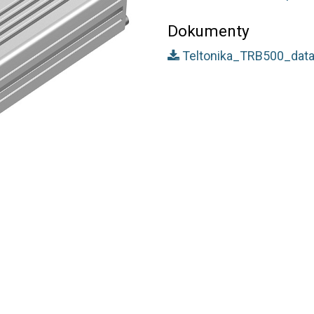
Dokumenty
Teltonika_TRB500_data