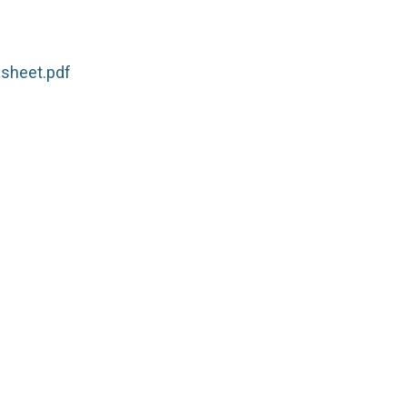
sheet.pdf