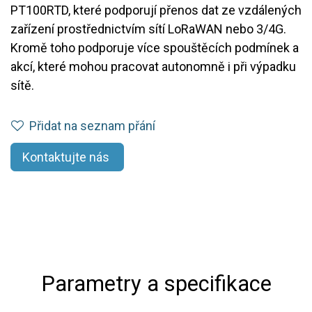
PT100RTD, které podporují přenos dat ze vzdálených
zařízení prostřednictvím sítí LoRaWAN nebo 3/4G.
Kromě toho podporuje více spouštěcích podmínek a
akcí, které mohou pracovat autonomně i při výpadku
sítě.
Přidat na seznam přání
Kontaktujte nás
Parametry a specifikace